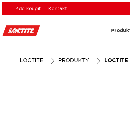
Kde koupit
Kontakt
Produk
LOCTITE
PRODUKTY
LOCTITE