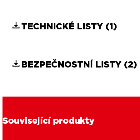
TECHNICKÉ LISTY
(1)
BEZPEČNOSTNÍ LISTY
(2)
Související produkty