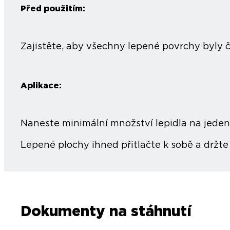
Před použitím:
Zajistěte, aby všechny lepené povrchy byly č
Aplikace:
Naneste minimální množství lepidla na jeden
Lepené plochy ihned přitlačte k sobě a držte 
Dokumenty na stáhnutí