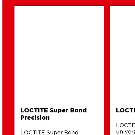
LOCTITE Super Bond
LOCTI
Precision
LOCTIT
univer
LOCTITE Super Bond