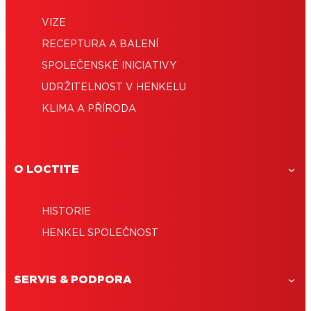
VIZE
RECEPTURA A BALENÍ
SPOLEČENSKÉ INICIATIVY
UDRŽITELNOST V HENKELU
KLIMA A PŘÍRODA
O LOCTITE
HISTORIE
HENKEL SPOLEČNOST
SERVIS & PODPORA