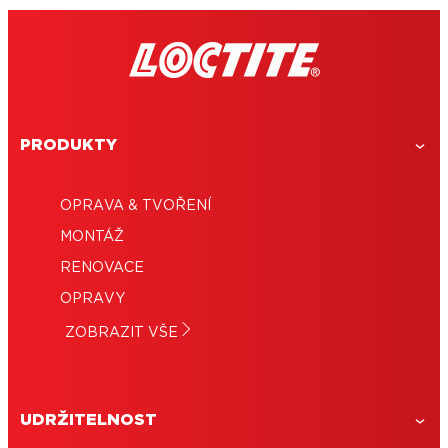
PRODUKTY
OPRAVA & TVOŘENÍ
MONTÁŽ
RENOVACE
OPRAVY
ZOBRAZIT VŠE
UDRŽITELNOST