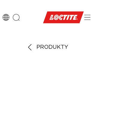
PRODUKTY