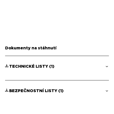
Dokumenty na stáhnutí
TECHNICKÉ LISTY
(1)
BEZPEČNOSTNÍ LISTY
(1)