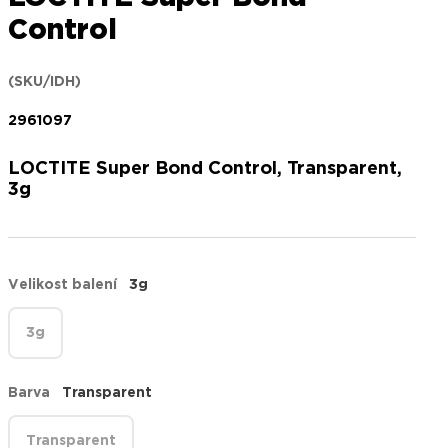
Control
(SKU/IDH)
2961097
LOCTITE Super Bond Control, Transparent,
3g
Velikost balení
3g
3g
Barva
Transparent
Transparent