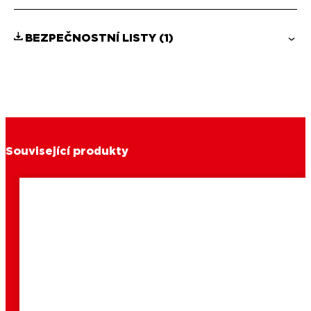
BEZPEČNOSTNÍ LISTY
(1)
Související produkty