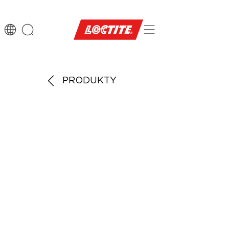
PRODUKTY