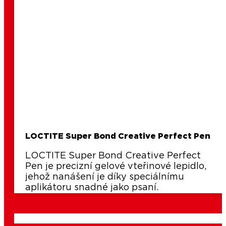
LOCTITE Super Bond Creative Perfect Pen
LOCTITE Super Bond Creative Perfect
Pen je precizní gelové vteřinové lepidlo,
jehož nanášení je díky speciálnímu
aplikátoru snadné jako psaní.