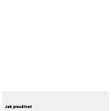
Jak používat