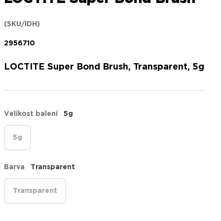
(SKU/IDH)
2956710
LOCTITE Super Bond Brush, Transparent, 5g
Velikost balení
5g
5g
Barva
Transparent
Transparent